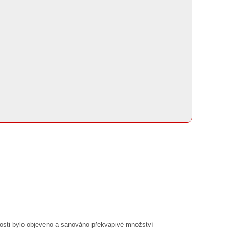
nnosti bylo objeveno a sanováno překvapivé množství