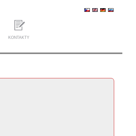
KONTAKTY