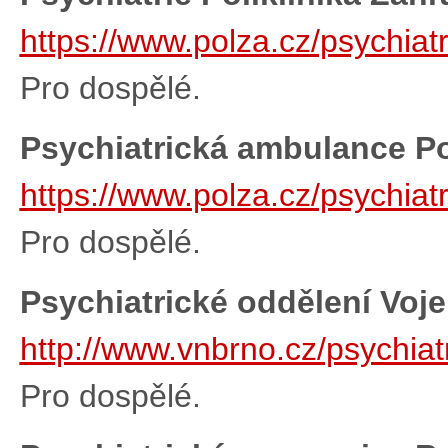
https://www.polza.cz/psychiatr
Pro dospělé.
Psychiatrická ambulance Po
https://www.polza.cz/psychia
Pro dospělé.
Psychiatrické oddělení Vo
http://www.vnbrno.cz/psychiat
Pro dospělé.