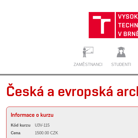
ZAMĚSTNANCI
STUDENTI
Česká a evropská arc
Informace o kurzu
Kód kurzu
U3V-115
Cena
1500.00 CZK