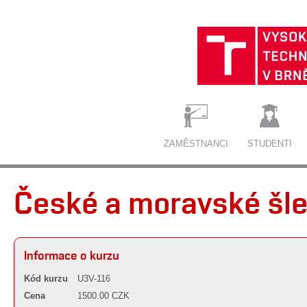
ZAMĚSTNANCI
STUDENTI
České a moravské šle
Informace o kurzu
Kód kurzu
U3V-116
Cena
1500.00 CZK